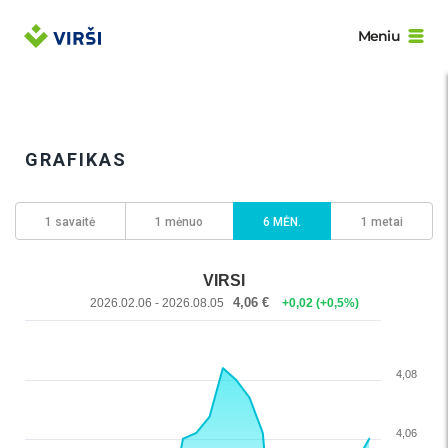
Meniu