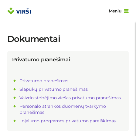
Meniu
Dokumentai
Privatumo pranešimai
Privatumo pranešimas
Slapukų privatumo pranešimas
Vaizdo stebėjimo viešas privatumo pranešimas
Personalo atrankos duomenų tvarkymo
pranešimas
Lojalumo programos privatumo pareiškimas