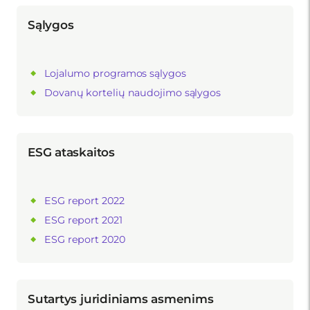
Sąlygos
Lojalumo programos sąlygos
Dovanų kortelių naudojimo sąlygos
ESG ataskaitos
ESG report 2022
ESG report 2021
ESG report 2020
Sutartys juridiniams asmenims