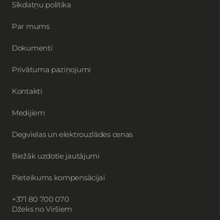
Sīkdatņu politika
Par mums
Dokumenti
Privātuma paziņojumi
Kontakti
Medijiem
Degvielas un elektrouzlādes cenas
Biežāk uzdotie jautājumi
Pieteikums kompensācijai
+371 80 700 070
Džeks no Viršiem