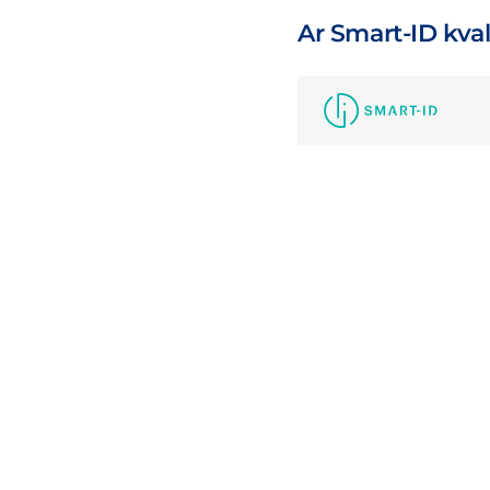
Ar Smart-ID kval