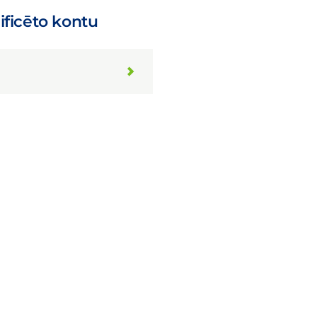
ificēto kontu